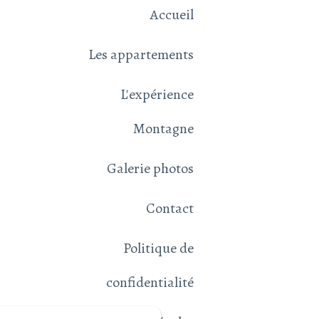
Accueil
Les appartements
L'expérience
Montagne
Galerie photos
Contact
Politique de
confidentialité