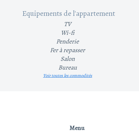
Equipements de l'appartement
TV
Wi-fi
Penderie
Fer à repasser
Salon
Bureau
Voir toutes les commodités
Menu