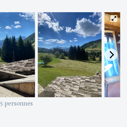
5 personnes