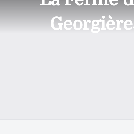
Georgière