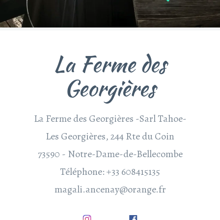
La Ferme des
Georgières
La Ferme des Georgières -Sarl Tahoe-
Les Georgières, 244 Rte du Coin
73590 - Notre-Dame-de-Bellecombe
Téléphone: +33 608415135
magali.ancenay@orange.fr