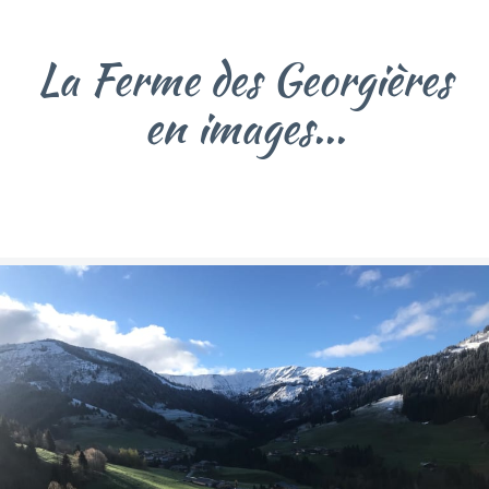
La Ferme des Georgières
en images...