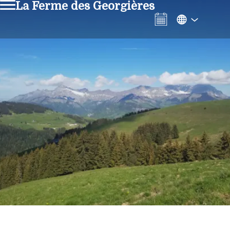
La Ferme des Georgières