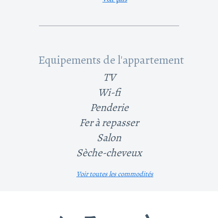
Equipements de l'appartement
TV
Wi-fi
Penderie
Fer à repasser
Salon
Sèche-cheveux
Voir toutes les commodités