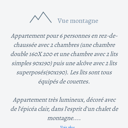
Vue montagne
Appartement pour 6 personnes en rez-de-
chaussée avec 2 chambres (une chambre
double 160X 200 et une chambre avec 2 lits
simples 90x190) puis une alcôve avec 2 lits
superposés(90x190). Les lits sont tous
équipés de couettes.
Appartement très lumineux, décoré avec
de l'épicéa clair, dans l'esprit d'un chalet de
montagne....
Voir plus